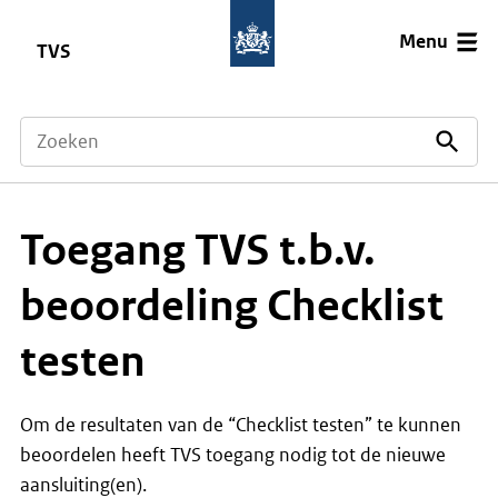
Menu
TVS
Toegang TVS t.b.v.
beoordeling Checklist
testen
Om de resultaten van de “Checklist testen” te kunnen
beoordelen heeft TVS toegang nodig tot de nieuwe
aansluiting(en).