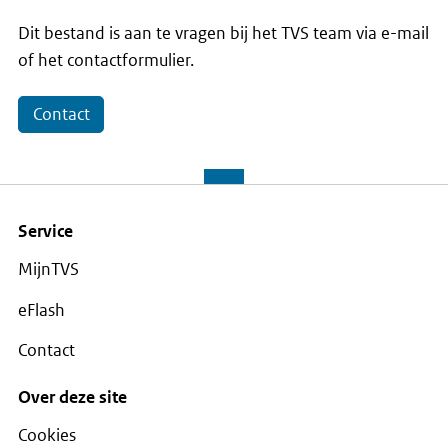
Dit bestand is aan te vragen bij het TVS team via e-mail
of het contactformulier.
Contact
Service
MijnTVS
eFlash
Contact
Over deze site
Cookies