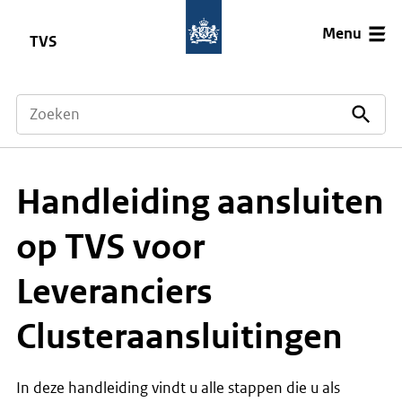
Menu
TVS
Handleiding aansluiten
op TVS voor
Leveranciers
Clusteraansluitingen
In deze handleiding vindt u alle stappen die u als