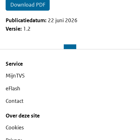
Download PDF
Publicatiedatum:
22 juni 2026
Versie:
1.2
Service
MijnTVS
eFlash
Contact
Over deze site
Cookies